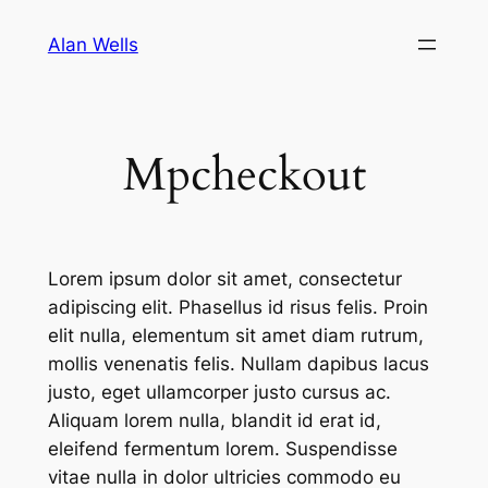
Skip
Alan Wells
to
content
Mpcheckout
Lorem ipsum dolor sit amet, consectetur
adipiscing elit. Phasellus id risus felis. Proin
elit nulla, elementum sit amet diam rutrum,
mollis venenatis felis. Nullam dapibus lacus
justo, eget ullamcorper justo cursus ac.
Aliquam lorem nulla, blandit id erat id,
eleifend fermentum lorem. Suspendisse
vitae nulla in dolor ultricies commodo eu